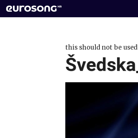
this should not be used
Švedska