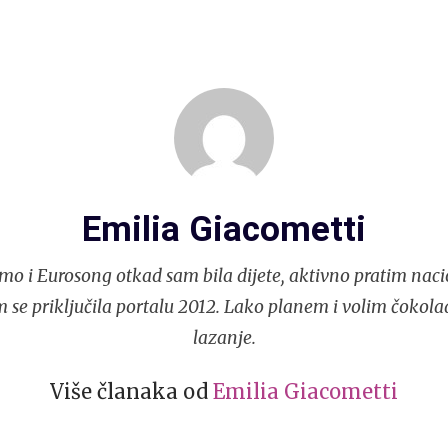
Emilia Giacometti
mo i Eurosong otkad sam bila dijete, aktivno pratim naci
 se priključila portalu 2012. Lako planem i volim čokola
lazanje.
Više članaka od
Emilia Giacometti