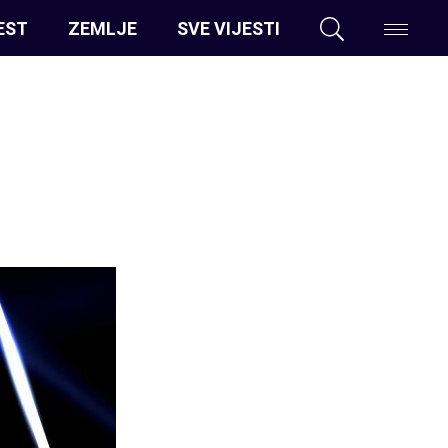
EST
ZEMLJE
SVE VIJESTI