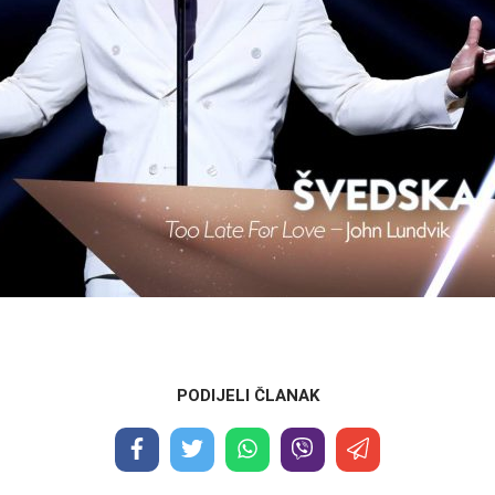
PODIJELI ČLANAK