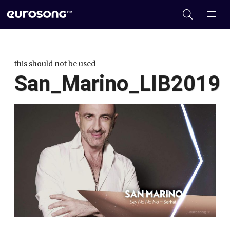
this should not be used
San_Marino_LIB2019