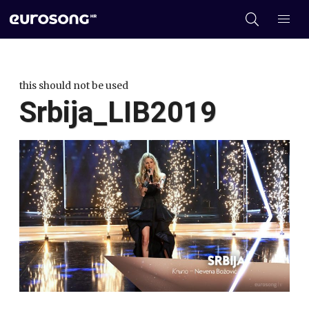
this should not be used
Srbija_LIB2019