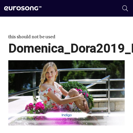
this should not be used
Domenica_Dora2019_