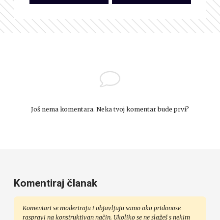
Još nema komentara. Neka tvoj komentar bude prvi?
Komentiraj članak
Komentari se moderiraju i objavljuju samo ako pridonose
raspravi na konstruktivan način. Ukoliko se ne slažeš s nekim