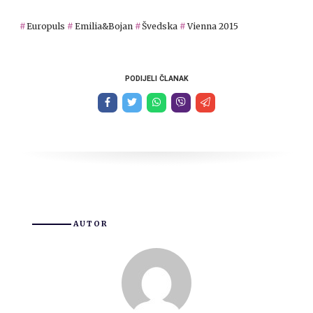
Europuls
Emilia&Bojan
Švedska
Vienna 2015
PODIJELI ČLANAK
AUTOR