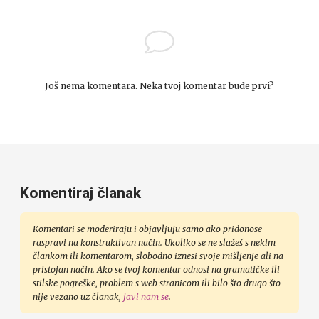
Još nema komentara. Neka tvoj komentar bude prvi?
Komentiraj članak
Komentari se moderiraju i objavljuju samo ako pridonose
raspravi na konstruktivan način. Ukoliko se ne slažeš s nekim
člankom ili komentarom, slobodno iznesi svoje mišljenje ali na
pristojan način. Ako se tvoj komentar odnosi na gramatičke ili
stilske pogreške, problem s web stranicom ili bilo što drugo što
nije vezano uz članak,
javi nam se
.