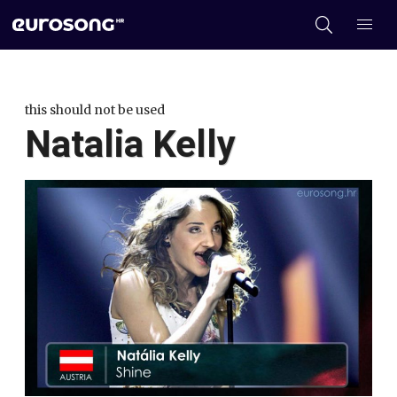
this should not be used
Natalia Kelly