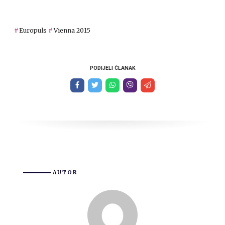
Europuls
Vienna 2015
PODIJELI ČLANAK
AUTOR