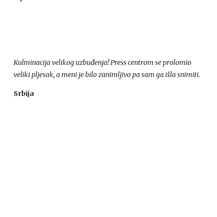
Kulminacija velikog uzbuđenja! Press centrom se prolomio
veliki pljesak, a meni je bilo zanimljivo pa sam ga išla snimiti.
Srbija