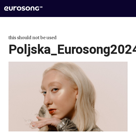
this should not be used
Poljska_Eurosong202