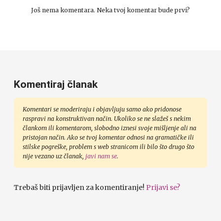
Još nema komentara. Neka tvoj komentar bude prvi?
Komentiraj članak
Komentari se moderiraju i objavljuju samo ako pridonose
raspravi na konstruktivan način. Ukoliko se ne slažeš s nekim
člankom ili komentarom, slobodno iznesi svoje mišljenje ali na
pristojan način. Ako se tvoj komentar odnosi na gramatičke ili
stilske pogreške, problem s web stranicom ili bilo što drugo što
nije vezano uz članak,
javi nam se
.
Trebaš biti prijavljen za komentiranje!
Prijavi se?