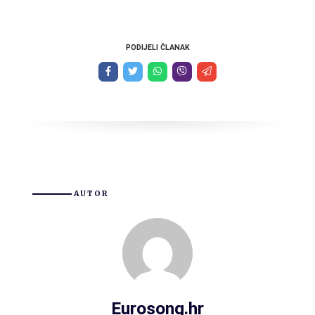
PODIJELI ČLANAK
AUTOR
Eurosong.hr