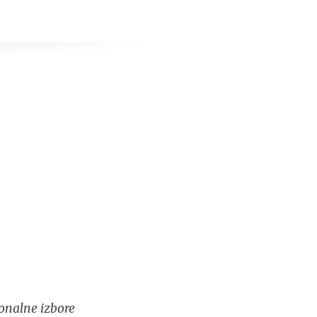
onalne izbore