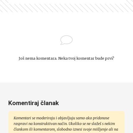
Još nema komentara. Neka tvoj komentar bude prvi?
Komentiraj članak
Komentari se moderiraju i objavljuju samo ako pridonose
raspravi na konstruktivan način. Ukoliko se ne slažeš s nekim
člankom ili komentarom, slobodno iznesi svoje mišljenje ali na