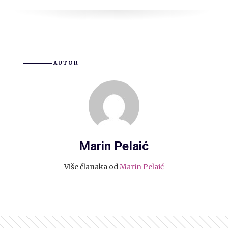
AUTOR
Marin Pelaić
Više članaka od
Marin Pelaić