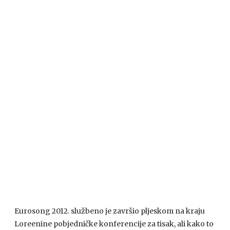
Eurosong 2012. službeno je završio pljeskom na kraju
Loreenine pobjedničke konferencije za tisak, ali kako to