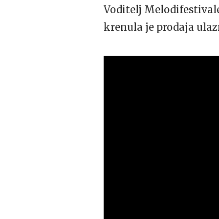
Voditelj Melodifestival
krenula je prodaja ulaz