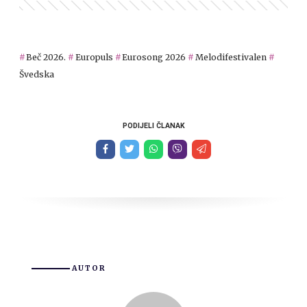
Beč 2026.
Europuls
Eurosong 2026
Melodifestivalen
Švedska
PODIJELI ČLANAK
AUTOR