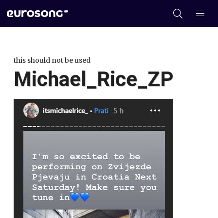
this should not be used
Michael_Rice_ZP