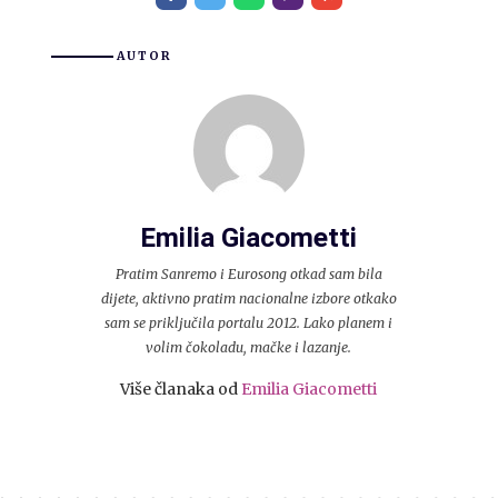
AUTOR
Emilia Giacometti
Pratim Sanremo i Eurosong otkad sam bila
dijete, aktivno pratim nacionalne izbore otkako
sam se priključila portalu 2012. Lako planem i
volim čokoladu, mačke i lazanje.
Više članaka od
Emilia Giacometti