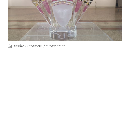
Emilia Giacometti / eurosong.hr