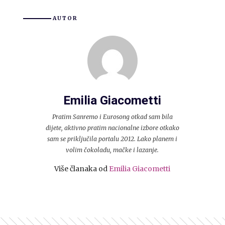
AUTOR
Emilia Giacometti
Pratim Sanremo i Eurosong otkad sam bila
dijete, aktivno pratim nacionalne izbore otkako
sam se priključila portalu 2012. Lako planem i
volim čokoladu, mačke i lazanje.
Više članaka od
Emilia Giacometti