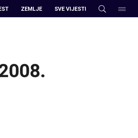
EST
ZEMLJE
SVE VIJESTI
 2008.