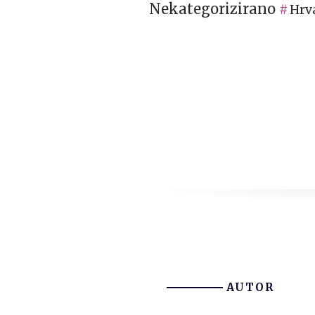
Nekategorizirano
Hrv
AUTOR