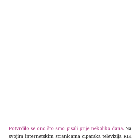
Potvrdilo se ono što smo pisali prije nekoliko dana.
Na
svojim internetskim stranicama ciparska televizija RIK