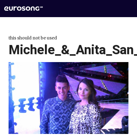
this should not be used
Michele_&_Anita_San