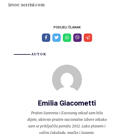
izvor: sorrisi.com
PODIJELI ČLANAK
AUTOR
Emilia Giacometti
Pratim Sanremo i Eurosong otkad sam bila
dijete, aktivno pratim nacionalne izbore otkako
sam se priključila portalu 2012. Lako planem i
volim čokoladu, mačke i lazanje.