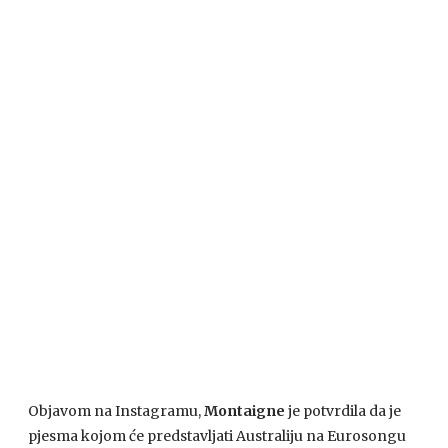
Objavom na Instagramu,
Montaigne
je potvrdila da je
pjesma kojom će predstavljati Australiju na Eurosongu