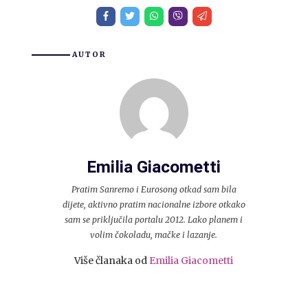
AUTOR
Emilia Giacometti
Pratim Sanremo i Eurosong otkad sam bila
dijete, aktivno pratim nacionalne izbore otkako
sam se priključila portalu 2012. Lako planem i
volim čokoladu, mačke i lazanje.
Više članaka od
Emilia Giacometti