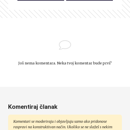
Još nema komentara. Neka tvoj komentar bude prvi?
Komentiraj članak
Komentari se moderiraju i objavljuju samo ako pridonose
raspravi na konstruktivan način. Ukoliko se ne slažeš s nekim