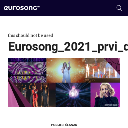
this should not be used
Eurosong_2021_prvi_
PODIJELI ČLANAK