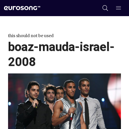
this should not be used
boaz-mauda-israel-
2008