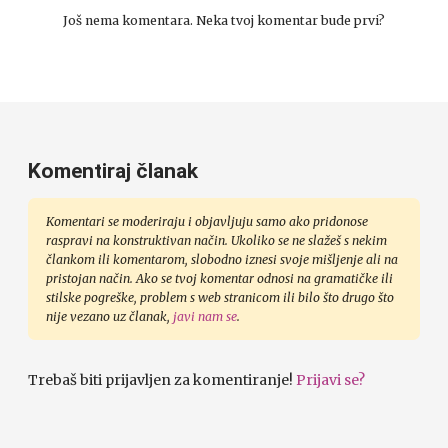
Još nema komentara. Neka tvoj komentar bude prvi?
Komentiraj članak
Komentari se moderiraju i objavljuju samo ako pridonose
raspravi na konstruktivan način. Ukoliko se ne slažeš s nekim
člankom ili komentarom, slobodno iznesi svoje mišljenje ali na
pristojan način. Ako se tvoj komentar odnosi na gramatičke ili
stilske pogreške, problem s web stranicom ili bilo što drugo što
nije vezano uz članak,
javi nam se
.
Trebaš biti prijavljen za komentiranje!
Prijavi se?