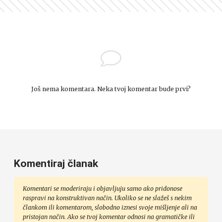
Još nema komentara. Neka tvoj komentar bude prvi?
Komentiraj članak
Komentari se moderiraju i objavljuju samo ako pridonose
raspravi na konstruktivan način. Ukoliko se ne slažeš s nekim
člankom ili komentarom, slobodno iznesi svoje mišljenje ali na
pristojan način. Ako se tvoj komentar odnosi na gramatičke ili