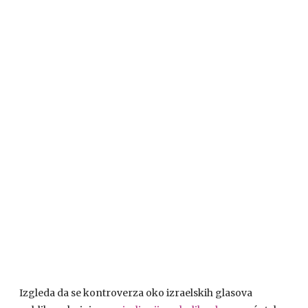
Izgleda da se kontroverza oko izraelskih glasova