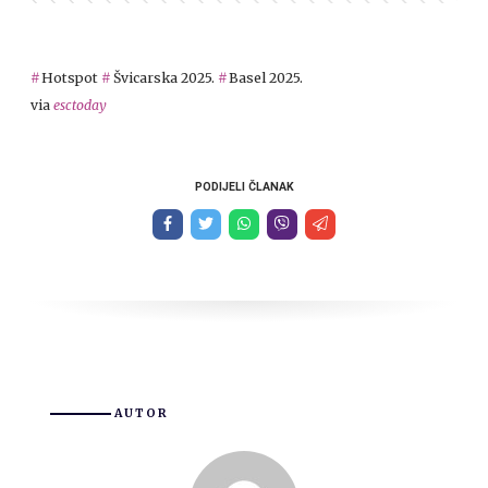
Hotspot
Švicarska 2025.
Basel 2025.
via
esctoday
PODIJELI ČLANAK
AUTOR