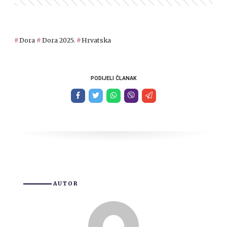
Dora
Dora 2025.
Hrvatska
PODIJELI ČLANAK
AUTOR