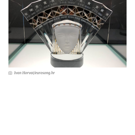
Ivan Horvat/eurosong.hr