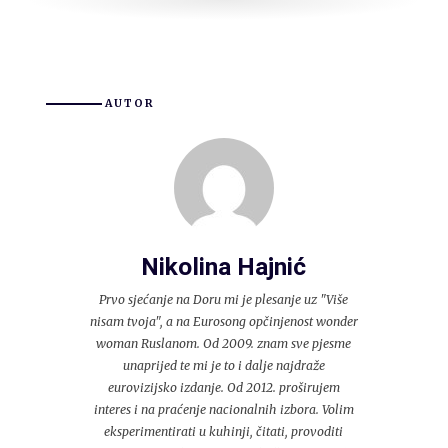
AUTOR
Nikolina Hajnić
Prvo sjećanje na Doru mi je plesanje uz "Više
nisam tvoja", a na Eurosong opčinjenost wonder
woman Ruslanom. Od 2009. znam sve pjesme
unaprijed te mi je to i dalje najdraže
eurovizijsko izdanje. Od 2012. proširujem
interes i na praćenje nacionalnih izbora. Volim
eksperimentirati u kuhinji, čitati, provoditi