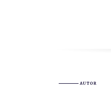
AUTOR