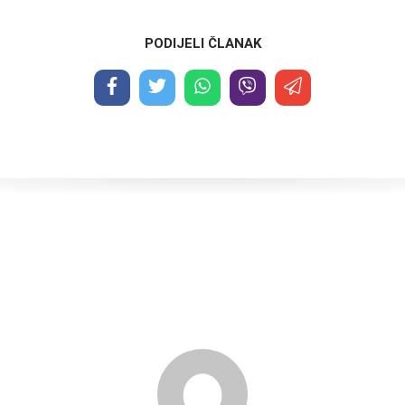
PODIJELI ČLANAK