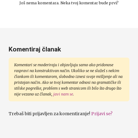
Još nema komentara. Neka tvoj komentar bude prvi?
Komentiraj članak
Komentari se moderiraju i objavljuju samo ako pridonose
raspravi na konstruktivan način. Ukoliko se ne slažeš s nekim
člankom ili komentarom, slobodno iznesi svoje mišljenje ali na
pristojan način. Ako se tvoj komentar odnosi na gramatičke ili
stilske pogreške, problem s web stranicom ili bilo što drugo što
nije vezano uz članak,
javi nam se
.
Trebaš biti prijavljen za komentiranje!
Prijavi se?