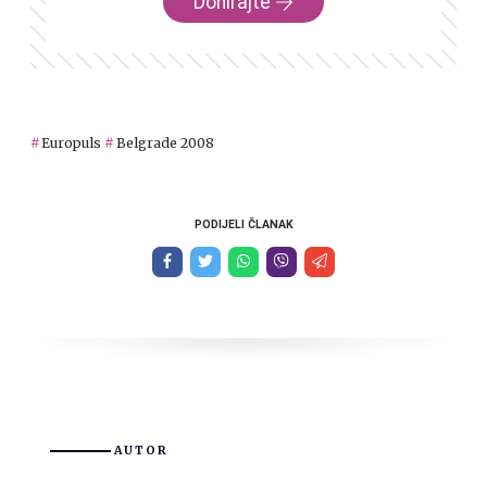
Donirajte
Europuls
Belgrade 2008
PODIJELI ČLANAK
AUTOR