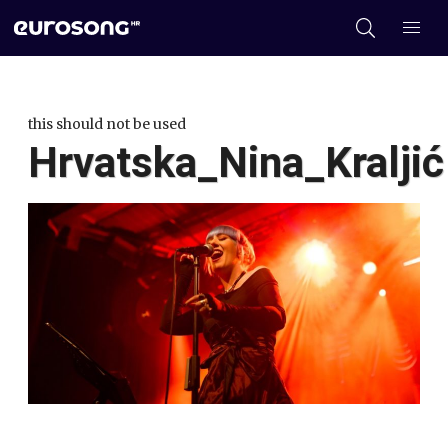
this should not be used
Hrvatska_Nina_Kraljić