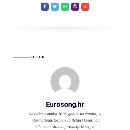
AUTOR
Eurosong.hr
Od našeg osnutka 2005. godine na zanimljiv,
informativan, točan, kvalitetan i kreativan
način donosimo informacije iz svijeta