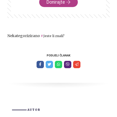
Donirajte
Nekategorizirano
Jeste li znali?
PODIJELI ČLANAK
AUTOR