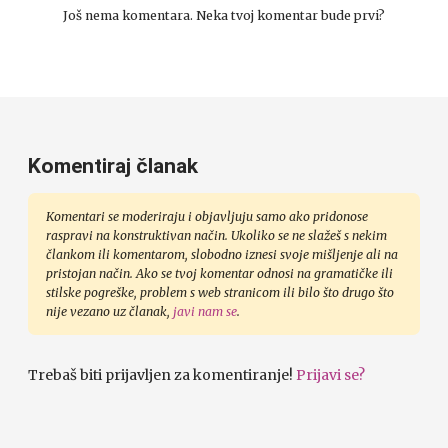
Još nema komentara. Neka tvoj komentar bude prvi?
Komentiraj članak
Komentari se moderiraju i objavljuju samo ako pridonose
raspravi na konstruktivan način. Ukoliko se ne slažeš s nekim
člankom ili komentarom, slobodno iznesi svoje mišljenje ali na
pristojan način. Ako se tvoj komentar odnosi na gramatičke ili
stilske pogreške, problem s web stranicom ili bilo što drugo što
nije vezano uz članak,
javi nam se
.
Trebaš biti prijavljen za komentiranje!
Prijavi se?