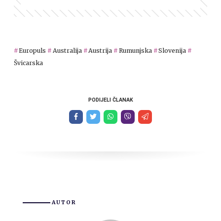
Europuls
Australija
Austrija
Rumunjska
Slovenija
Švicarska
PODIJELI ČLANAK
AUTOR