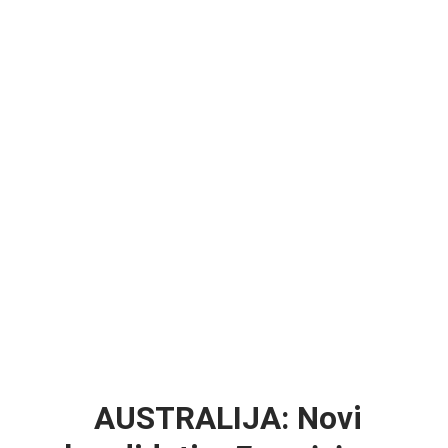
AUSTRALIJA: Novi