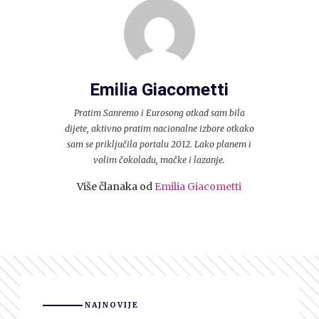
Emilia Giacometti
Pratim Sanremo i Eurosong otkad sam bila
dijete, aktivno pratim nacionalne izbore otkako
sam se priključila portalu 2012. Lako planem i
volim čokoladu, mačke i lazanje.
Više članaka od
Emilia Giacometti
NAJNOVIJE