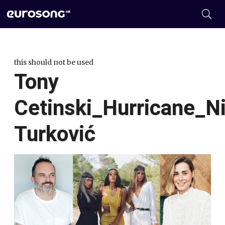
this should not be used
Tony
Cetinski_Hurricane_N
Turković