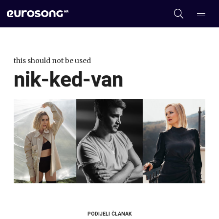
this should not be used
nik-ked-van
PODIJELI ČLANAK