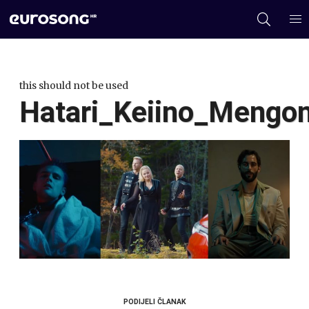
this should not be used
Hatari_Keiino_Mengon
PODIJELI ČLANAK