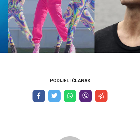
PODIJELI ČLANAK