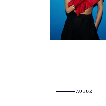
AUTOR