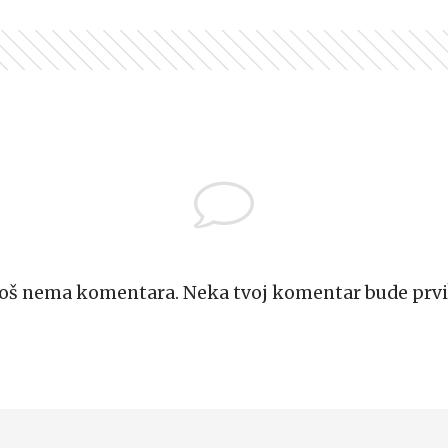
Još nema komentara. Neka tvoj komentar bude prvi