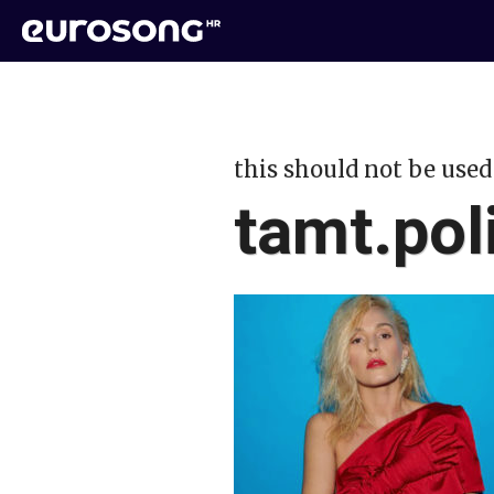
this should not be used
tamt.poli