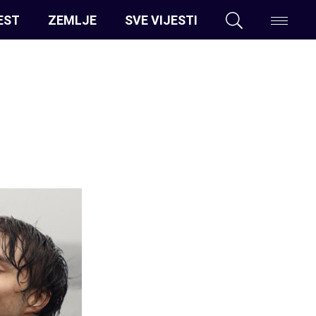
EST
ZEMLJE
SVE VIJESTI