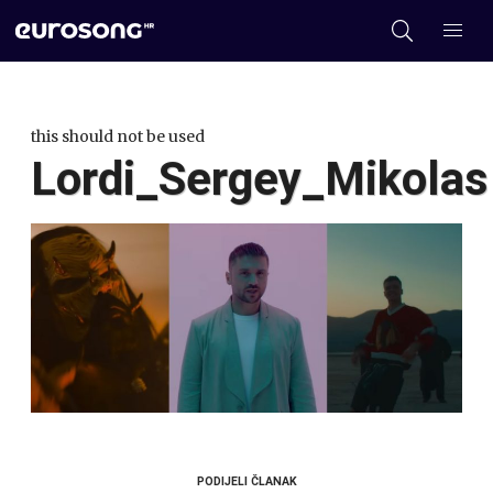
this should not be used
Lordi_Sergey_Mikolas
PODIJELI ČLANAK