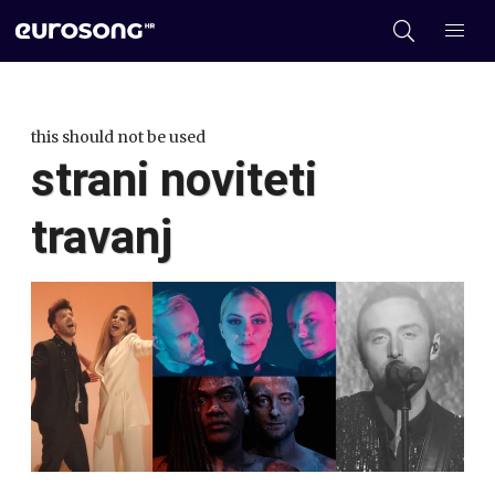
this should not be used
strani noviteti
travanj