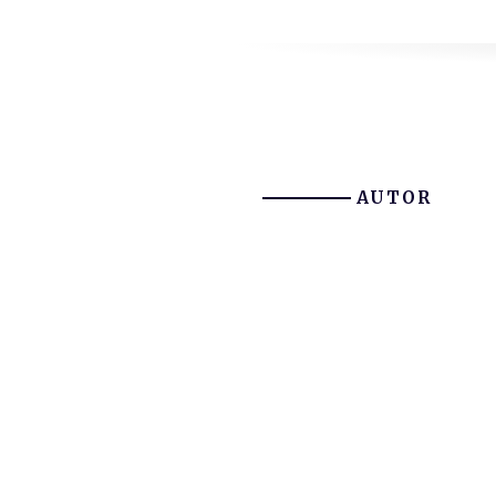
AUTOR