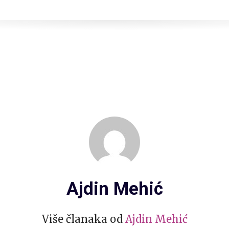
Ajdin Mehić
Više članaka od
Ajdin Mehić