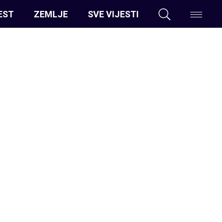
EST
ZEMLJE
SVE VIJESTI