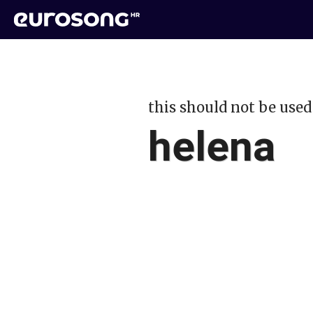
this should not be used
helena