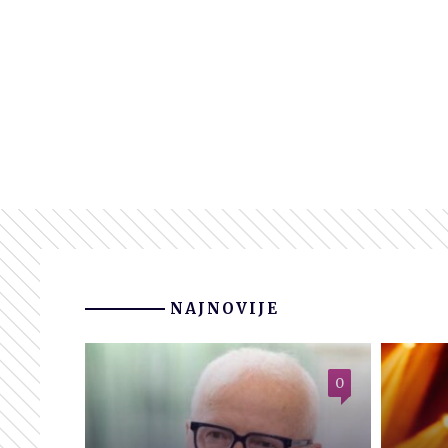
NAJNOVIJE
0