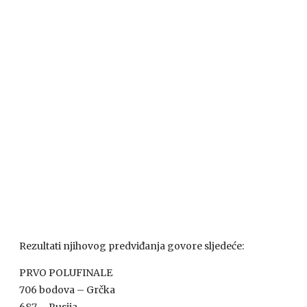
Rezultati njihovog predviđanja govore sljedeće:
PRVO
POLUFINALE
706 bodova – Grčka