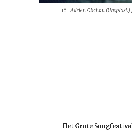
Adrien Olichon (Unsplash) 
Het Grote Songfestiva