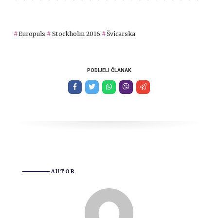
Europuls
Stockholm 2016
Švicarska
PODIJELI ČLANAK
AUTOR