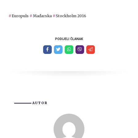
Europuls
Mađarska
Stockholm 2016
PODIJELI ČLANAK
AUTOR