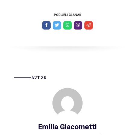
PODIJELI ČLANAK
AUTOR
Emilia Giacometti