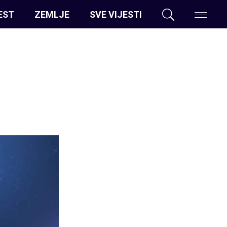
EST
ZEMLJE
SVE VIJESTI