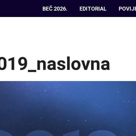
BEČ 2026.
EDITORIAL
POVIJ
19_naslovna