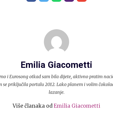
Emilia Giacometti
mo i Eurosong otkad sam bila dijete, aktivno pratim naci
 se priključila portalu 2012. Lako planem i volim čokola
lazanje.
Više članaka od
Emilia Giacometti