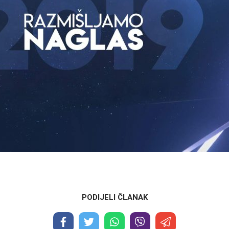
PODIJELI ČLANAK