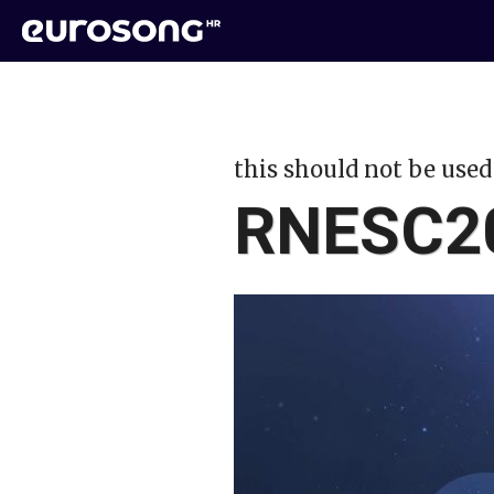
this should not be used
RNESC20