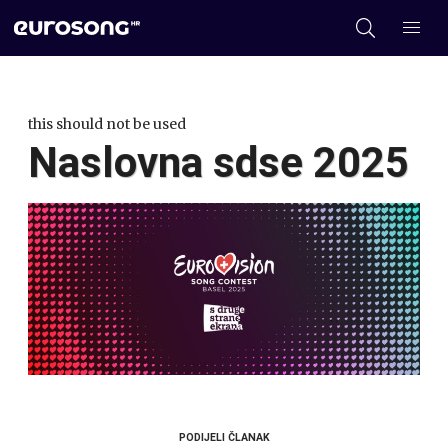
this should not be used
Naslovna sdse 2025
PODIJELI ČLANAK