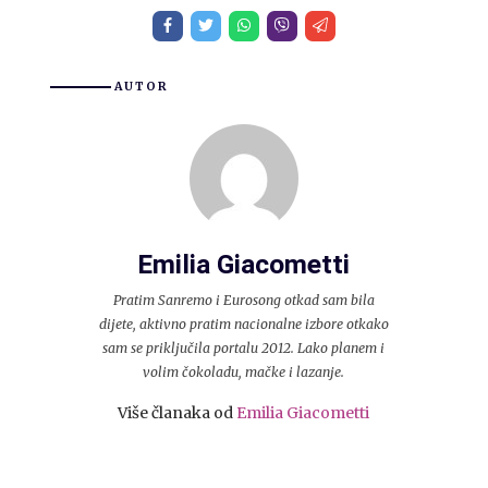
AUTOR
Emilia Giacometti
Pratim Sanremo i Eurosong otkad sam bila
dijete, aktivno pratim nacionalne izbore otkako
sam se priključila portalu 2012. Lako planem i
volim čokoladu, mačke i lazanje.
Više članaka od
Emilia Giacometti