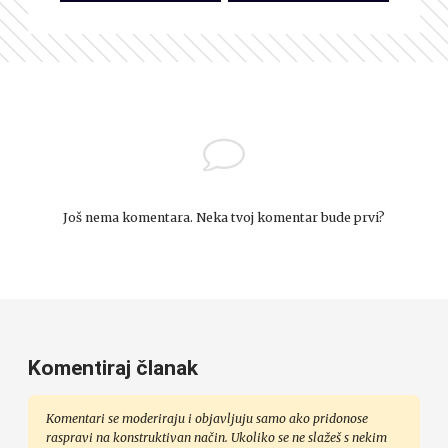
Još nema komentara. Neka tvoj komentar bude prvi?
Komentiraj članak
Komentari se moderiraju i objavljuju samo ako pridonose
raspravi na konstruktivan način. Ukoliko se ne slažeš s nekim