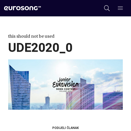
this should not be used
UDE2020_0
PODIJELI ČLANAK