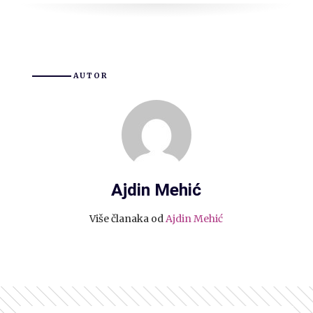
AUTOR
Ajdin Mehić
Više članaka od
Ajdin Mehić